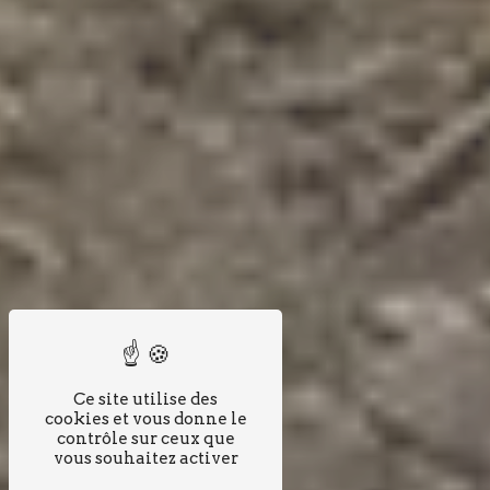
Ce site utilise des
cookies et vous donne le
contrôle sur ceux que
vous souhaitez activer