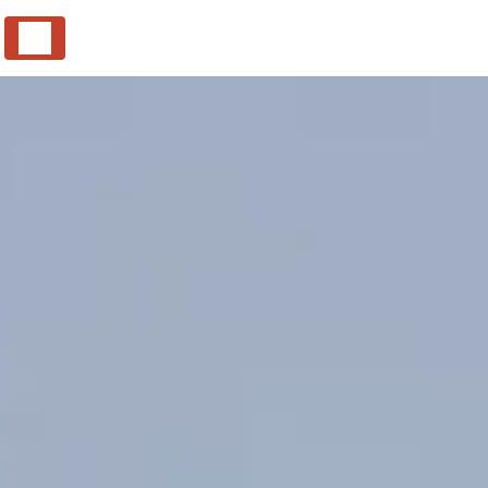
Panneau de gestion des cookies