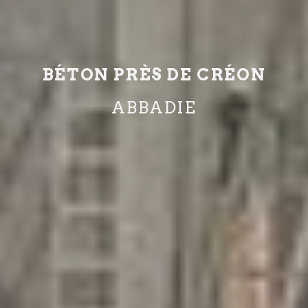
BÉTON PRÈS DE CRÉON
ABBADIE