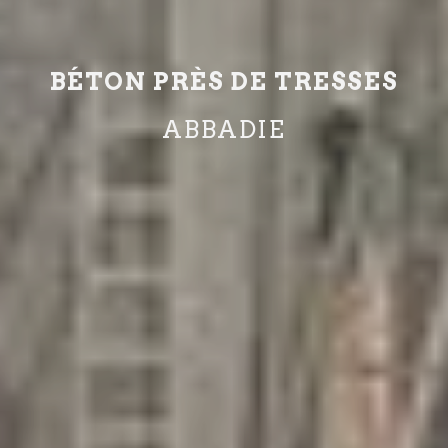
BÉTON PRÈS DE TRESSES
ABBADIE