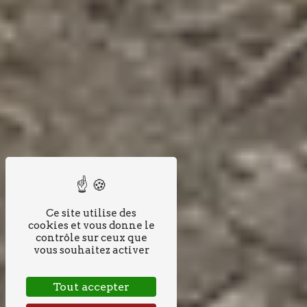
Ce site utilise des
cookies et vous donne le
contrôle sur ceux que
vous souhaitez activer
Tout accepter