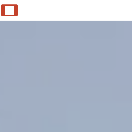
Panneau de gestion des cookies