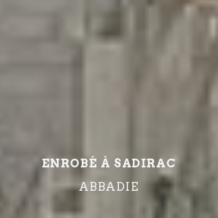
ENROBÉ À SADIRAC
ABBADIE