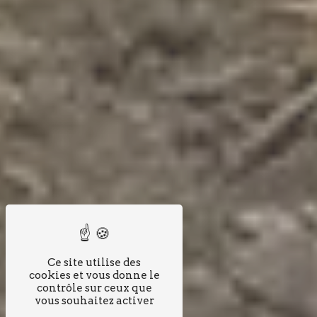
Ce site utilise des
cookies et vous donne le
contrôle sur ceux que
vous souhaitez activer