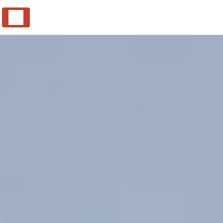
Panneau de gestion des cookies