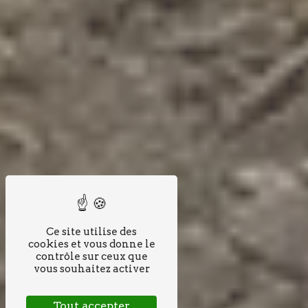
Ce site utilise des
cookies et vous donne le
contrôle sur ceux que
vous souhaitez activer
Tout accepter