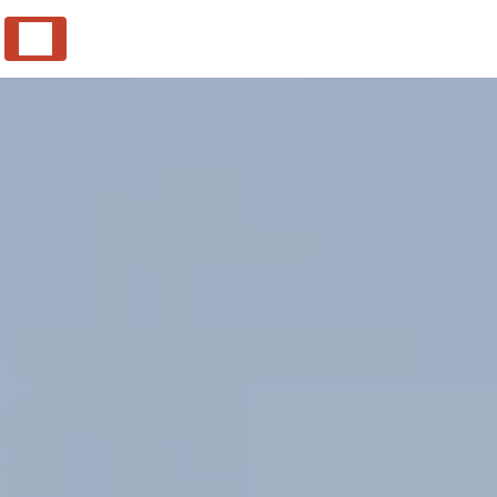
Panneau de gestion des cookies