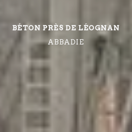
BÉTON PRÈS DE LÉOGNAN
ABBADIE