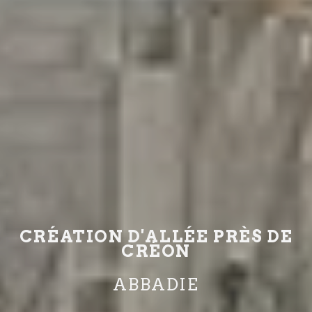
CRÉATION D'ALLÉE PRÈS DE
CRÉON
ABBADIE