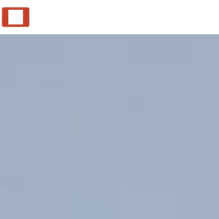
Panneau de gestion des cookies