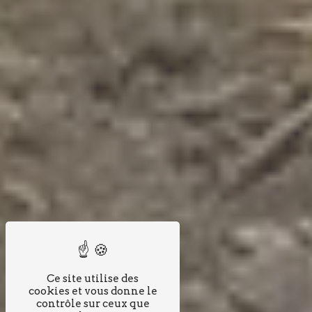
Ce site utilise des
cookies et vous donne le
contrôle sur ceux que