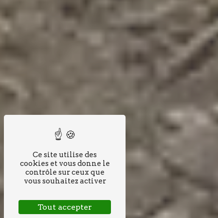
Ce site utilise des
cookies et vous donne le
contrôle sur ceux que
vous souhaitez activer
Tout accepter