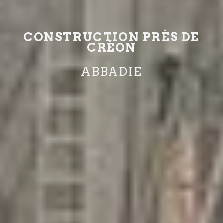
CONSTRUCTION PRÈS DE
CRÉON
ABBADIE