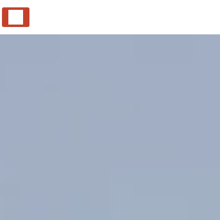
Panneau de gestion des cookies