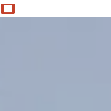
Panneau de gestion des cookies