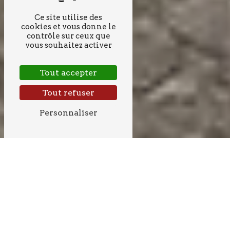
Ce site utilise des
cookies et vous donne le
contrôle sur ceux que
vous souhaitez activer
Tout accepter
Tout refuser
Personnaliser
BÉTON PRÈS DE