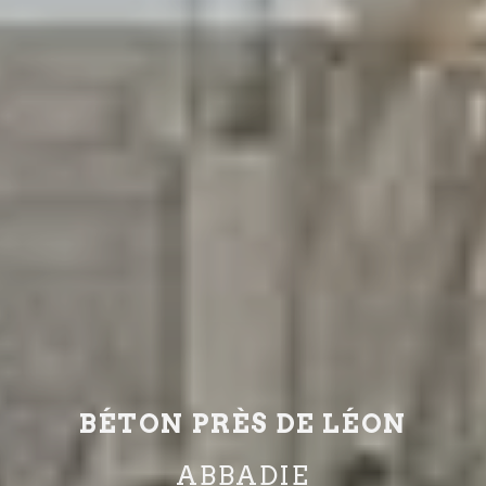
BÉTON PRÈS DE LÉON
ABBADIE