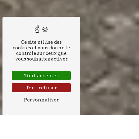
Ce site utilise des
cookies et vous donne le
contrôle sur ceux que
vous souhaitez activer
Tout accepter
Tout refuser
Personnaliser