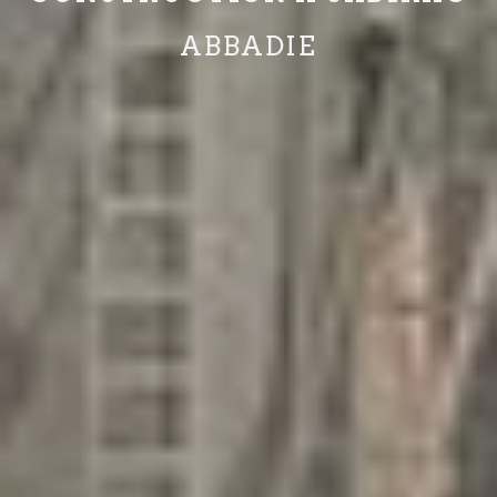
ABBADIE