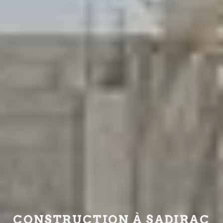
CONSTRUCTION À SADIRAC