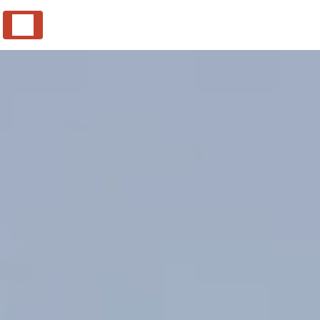
Panneau de gestion des cookies