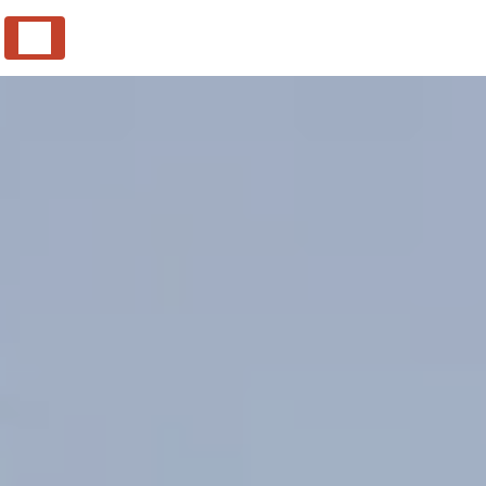
Panneau de gestion des cookies