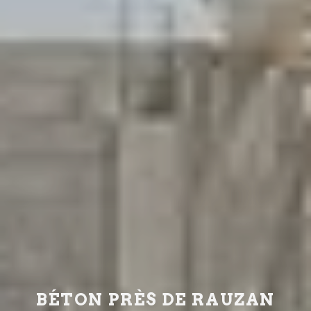
BÉTON PRÈS DE RAUZAN