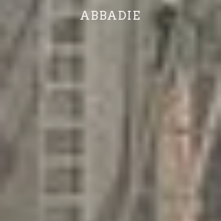
ABBADIE