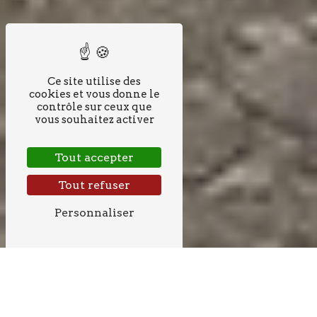
Ce site utilise des
cookies et vous donne le
contrôle sur ceux que
vous souhaitez activer
Tout accepter
Tout refuser
Personnaliser