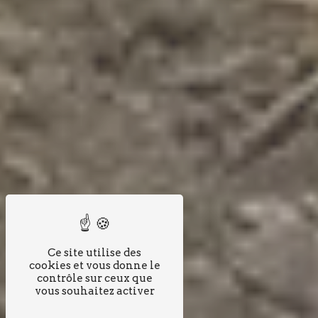
Ce site utilise des
cookies et vous donne le
contrôle sur ceux que
vous souhaitez activer