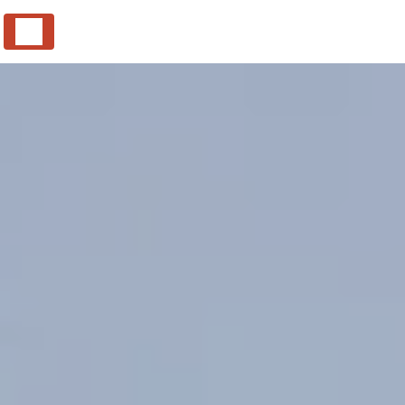
Panneau de gestion des cookies