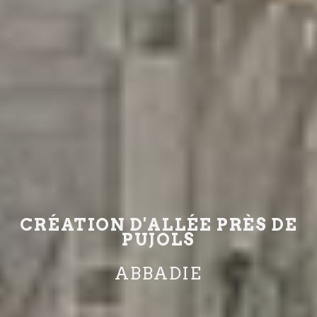
CRÉATION D'ALLÉE PRÈS DE
PUJOLS
ABBADIE