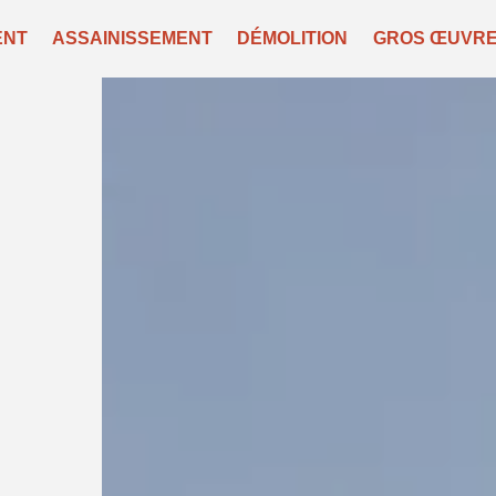
ENT
ASSAINISSEMENT
DÉMOLITION
GROS ŒUVR