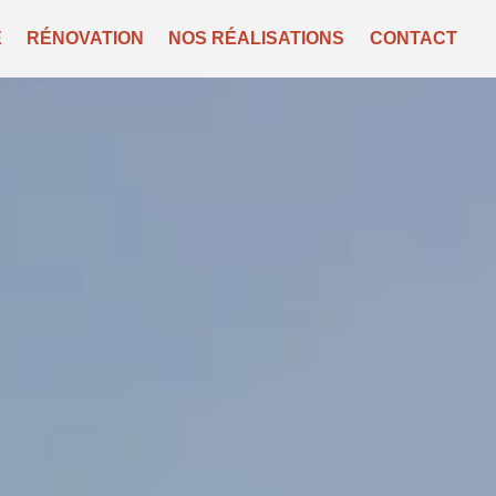
E
RÉNOVATION
NOS RÉALISATIONS
CONTACT