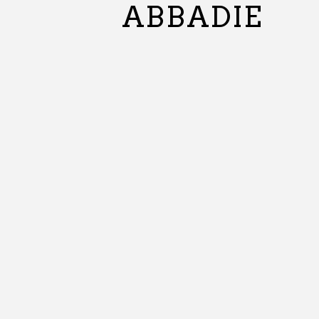
ABBADIE