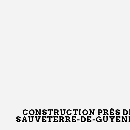
CONSTRUCTION PRÈS D
SAUVETERRE-DE-GUYEN