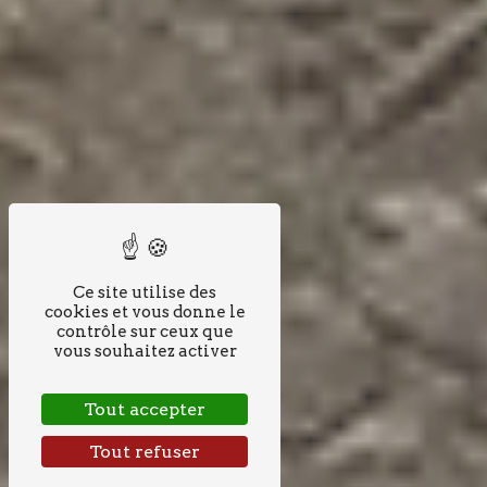
Ce site utilise des
cookies et vous donne le
contrôle sur ceux que
vous souhaitez activer
Tout accepter
Tout refuser