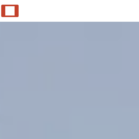
Panneau de gestion des cookies