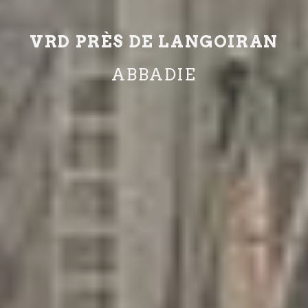
VRD PRÈS DE LANGOIRAN
ABBADIE