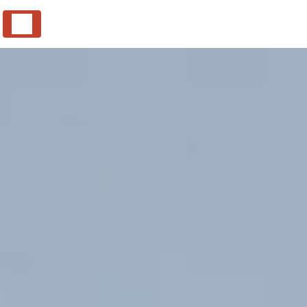
Panneau de gestion des cookies