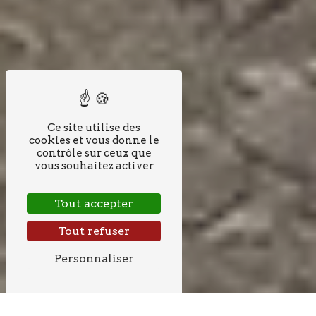
Ce site utilise des
cookies et vous donne le
contrôle sur ceux que
vous souhaitez activer
Tout accepter
Tout refuser
Personnaliser