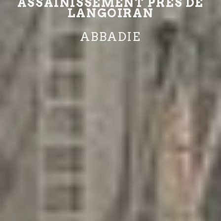
ASSAINISSEMENT PRÈS DE
LANGOIRAN
ABBADIE