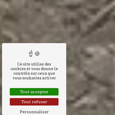
Ce site utilise des
cookies et vous donne le
contrôle sur ceux que
vous souhaitez activer
Tout accepter
Tout refuser
Personnaliser