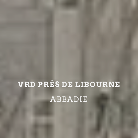
VRD PRÈS DE LIBOURNE
ABBADIE