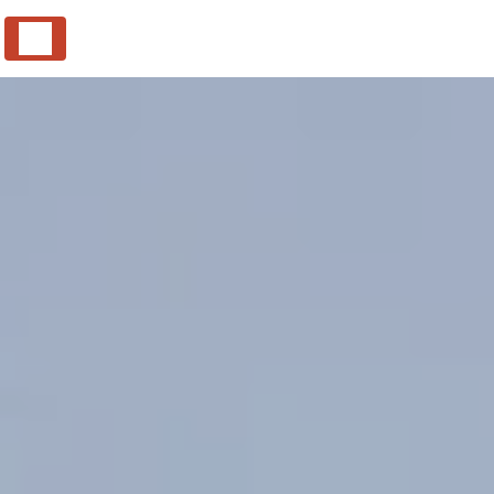
Panneau de gestion des cookies