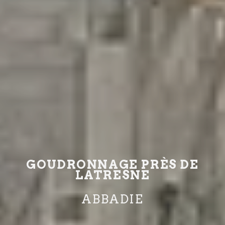
GOUDRONNAGE PRÈS DE
LATRESNE
ABBADIE