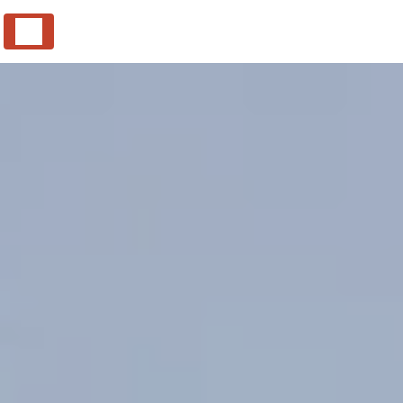
Panneau de gestion des cookies