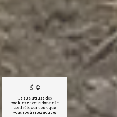
Ce site utilise des
cookies et vous donne le
contrôle sur ceux que
vous souhaitez activer