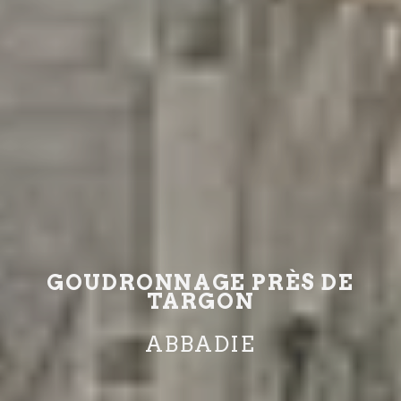
GOUDRONNAGE PRÈS DE
TARGON
ABBADIE