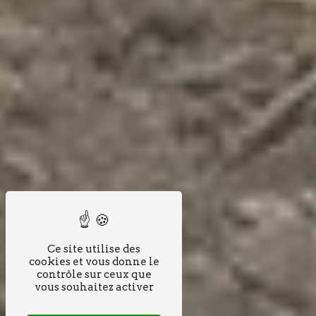
Ce site utilise des
cookies et vous donne le
contrôle sur ceux que
vous souhaitez activer