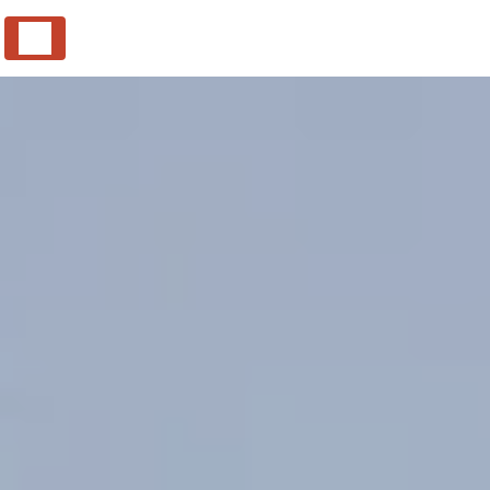
Panneau de gestion des cookies