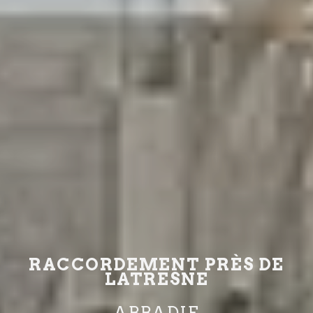
RACCORDEMENT PRÈS DE
LATRESNE
ABBADIE