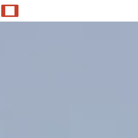
Panneau de gestion des cookies