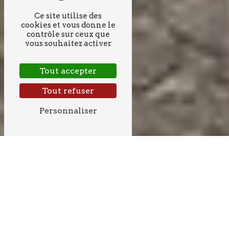
Ce site utilise des
cookies et vous donne le
contrôle sur ceux que
vous souhaitez activer
Tout accepter
Tout refuser
Personnaliser
RACCORDEMENT