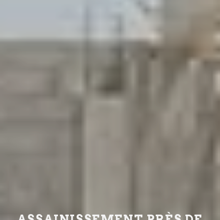
ASSAINISSEMENT PRÈS DE