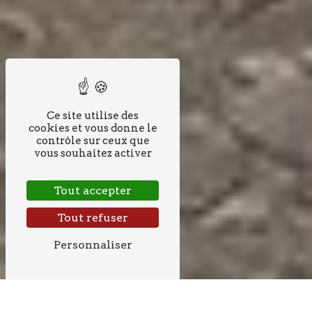
Ce site utilise des
cookies et vous donne le
contrôle sur ceux que
vous souhaitez activer
Tout accepter
Tout refuser
Personnaliser