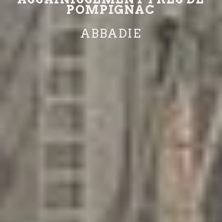
POMPIGNAC
ABBADIE