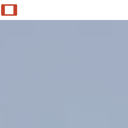
Panneau de gestion des cookies