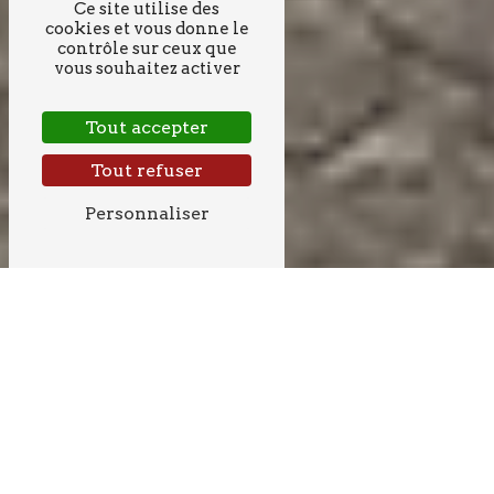
Ce site utilise des
cookies et vous donne le
contrôle sur ceux que
vous souhaitez activer
Tout accepter
Tout refuser
Personnaliser
MICRO STATION
PRÈS DE RUCH