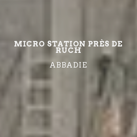
MICRO STATION PRÈS DE
RUCH
ABBADIE