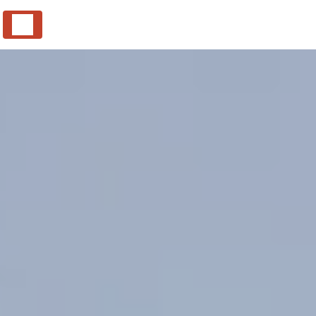
Panneau de gestion des cookies