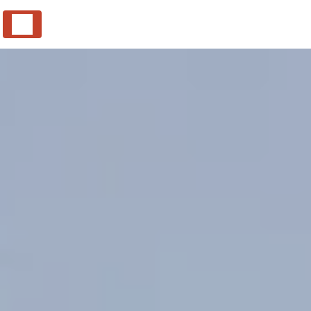
Panneau de gestion des cookies