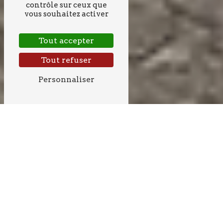
contrôle sur ceux que
vous souhaitez activer
Tout accepter
Tout refuser
Personnaliser
DÉMOLITION PRÈS
DE LA SAUVE