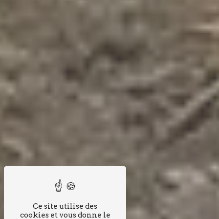
Ce site utilise des
cookies et vous donne le