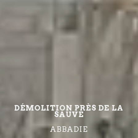
DÉMOLITION PRÈS DE LA
SAUVE
ABBADIE